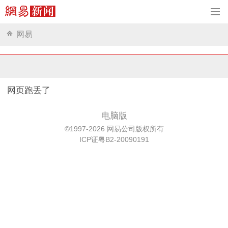
网易
网页跑丢了
电脑版
©1997-2026 网易公司版权所有
ICP证粤B2-20090191