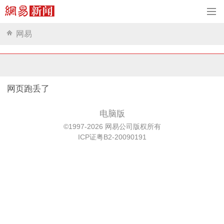
网易
网页跑丢了
电脑版
©1997-2026 网易公司版权所有
ICP证粤B2-20090191