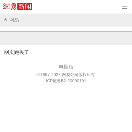
网易
网页跑丢了
电脑版
©1997-2026 网易公司版权所有
ICP证粤B2-20090191