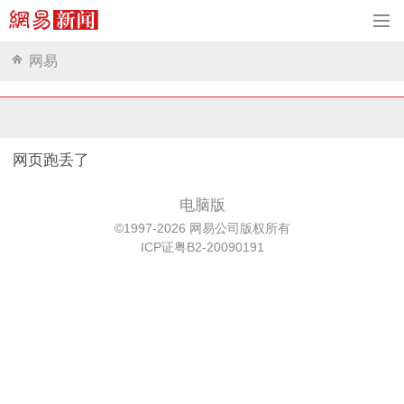
网易
网页跑丢了
电脑版
©1997-2026 网易公司版权所有
ICP证粤B2-20090191